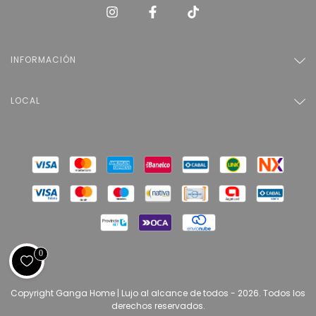
INFORMACIÓN
LOCAL
0
Copyright Ganga Home | Lujo al alcance de todos - 2026. Todos los
derechos reservados.