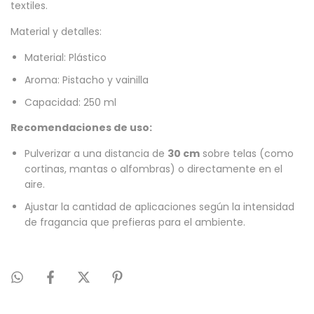
textiles.
Material y detalles:
Material: Plástico
Aroma: Pistacho y vainilla
Capacidad: 250 ml
Recomendaciones de uso:
Pulverizar a una distancia de
30 cm
sobre telas (como
cortinas, mantas o alfombras) o directamente en el
aire.
Ajustar la cantidad de aplicaciones según la intensidad
de fragancia que prefieras para el ambiente.