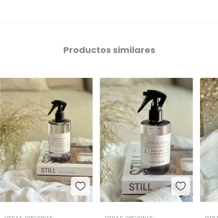
Productos similares