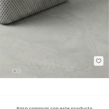
Para comprar con este producto