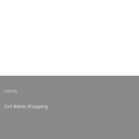
LOCAL
Dot Baires Shopping