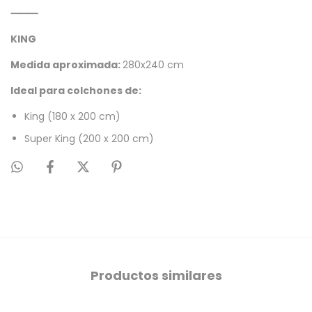
⸻
KING
Medida aproximada:
280x240 cm
Ideal para colchones de:
King (180 x 200 cm)
Super King (200 x 200 cm)
Productos similares