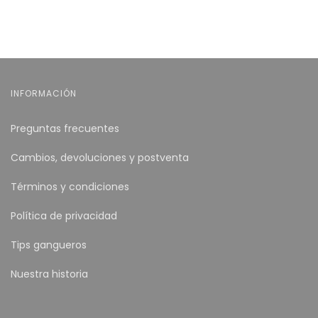
INFORMACIÓN
Preguntas frecuentes
Cambios, devoluciones y postventa
Términos y condiciones
Política de privacidad
Tips gangueros
Nuestra historia