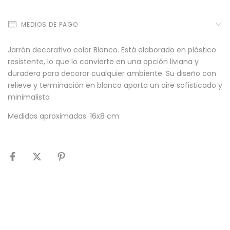
MEDIOS DE PAGO
Jarrón decorativo color Blanco. Está elaborado en plástico
resistente, lo que lo convierte en una opción liviana y
duradera para decorar cualquier ambiente. Su diseño con
relieve y terminación en blanco aporta un aire sofisticado y
minimalista
Medidas aproximadas: 16x8 cm