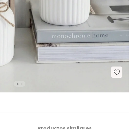
Productos similares