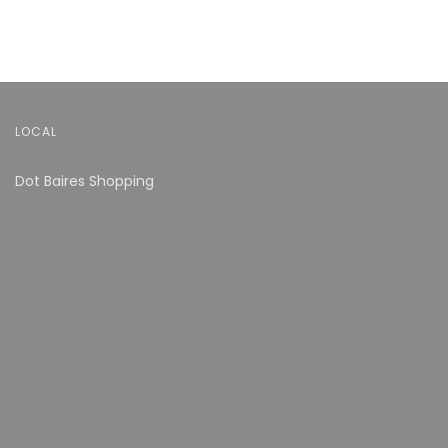
LOCAL
Dot Baires Shopping