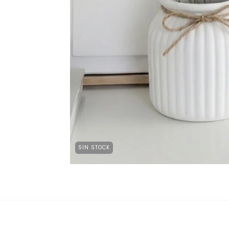
SIN STOCK