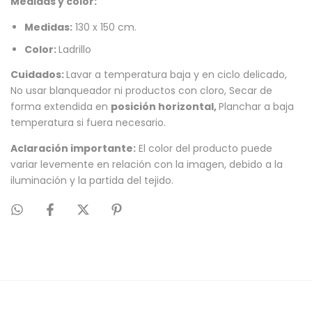
Medidas y color:
Medidas:
130 x 150 cm.
Color:
Ladrillo
Cuidados:
Lavar a temperatura baja y en ciclo delicado,
No usar blanqueador ni productos con cloro, Secar de
forma extendida en
posición horizontal,
Planchar a baja
temperatura si fuera necesario.
Aclaración importante:
El color del producto puede
variar levemente en relación con la imagen, debido a la
iluminación y la partida del tejido.