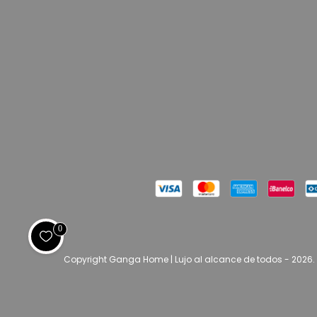
0
Copyright Ganga Home | Lujo al alcance de todos - 2026.