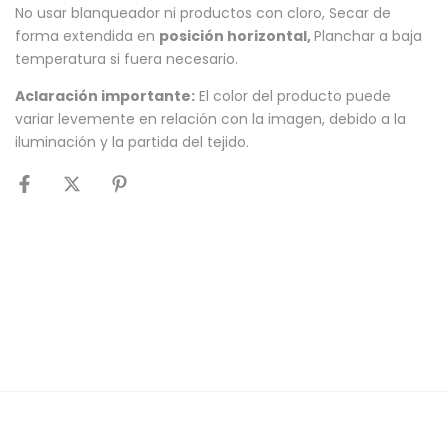
No usar blanqueador ni productos con cloro, Secar de
forma extendida en
posición horizontal,
Planchar a baja
temperatura si fuera necesario.
Aclaración importante:
El color del producto puede
variar levemente en relación con la imagen, debido a la
iluminación y la partida del tejido.