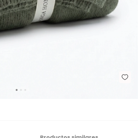
Productos similares