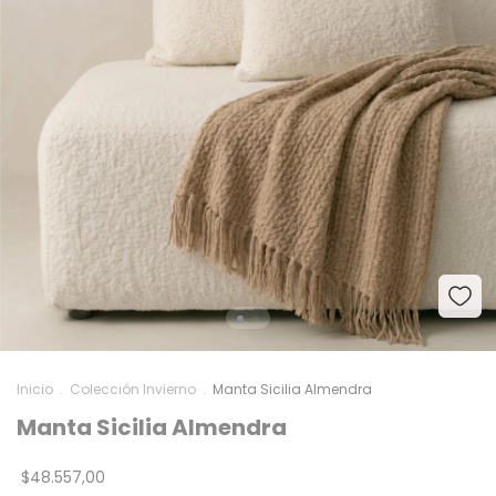
Inicio
.
Colección Invierno
.
Manta Sicilia Almendra
Manta Sicilia Almendra
$48.557,00