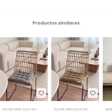
Productos similares
PILLOW PARA SILLA GH-
PILLOW PARA SILLA GH-
MAN