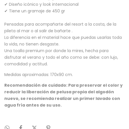
✔ Diseño icónico y look internacional
✔ Tiene un gramaje de 450 gr
Pensadas para acompañarte del resort a la costa, de la
pileta al mar o al salir de bañarte .
La diferencia en el material hace que puedas usarlas toda
la vida, no tienen desgaste.
Una toalla premium por donde la mires, hecha para
disfrutar el verano y todo el año como se debe: con lujo,
comodidad y actitud.
Medidas aproximadas: 170x90 cm.
Recomendación de cuidado: Para preservar el color y
reducir la liberación de pelusa propia del algodón
nuevo, se recomienda realizar un primer lavado con
agua fría antes de su uso.