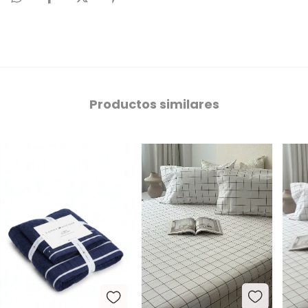
Productos similares