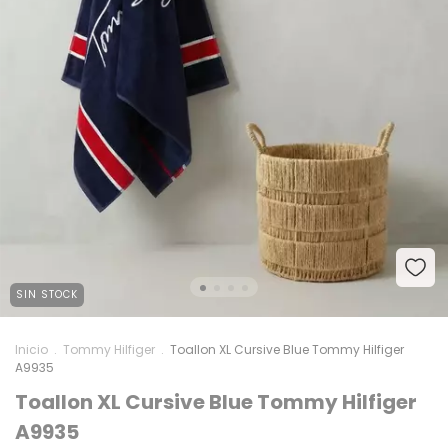
SIN STOCK
Inicio
.
Tommy Hilfiger
.
Toallon XL Cursive Blue Tommy Hilfiger
A9935
Toallon XL Cursive Blue Tommy Hilfiger
A9935