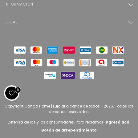
INFORMACIÓN
LOCAL
0
Copyright Ganga Home | Lujo al alcance de todos - 2026. Todos los
derechos reservados.
Defensa de las y los consumidores. Para reclamos
ingresá acá.
Botón de arrepentimiento